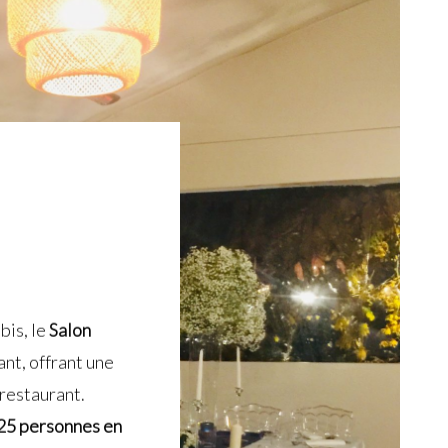
bis, le
Salon
nt, offrant une
restaurant.
25 personnes en