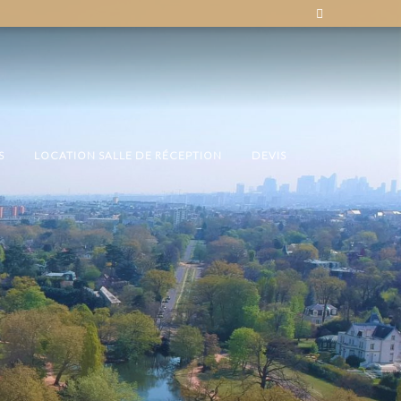
S
LOCATION SALLE DE RÉCEPTION
DEVIS